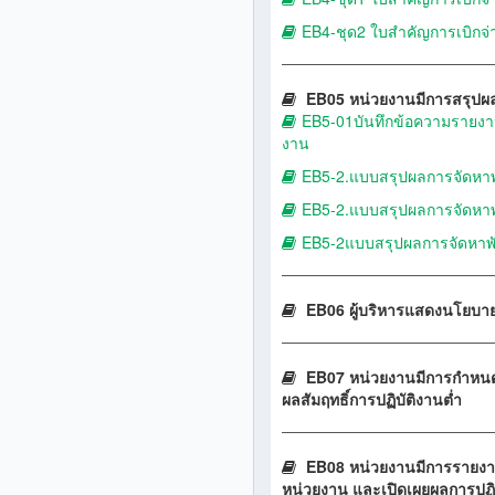
EB4-ชุด2 ใบสำคัญการเบิกจ่
EB05 หน่วยงานมีการสรุปผล
EB5-01บันทึกข้อความรายงา
งาน
EB5-2.แบบสรุปผลการจัดหาพ
EB5-2.แบบสรุปผลการจัดหา
EB5-2แบบสรุปผลการจัดหาพั
EB06 ผู้บริหารแสดงนโยบา
EB07 หน่วยงานมีการกำหนดม
ผลสัมฤทธิ์การปฏิบัติงานต่ำ
EB08 หน่วยงานมีการรายงาน
หน่วยงาน และเปิดเผยผลการปฏิบ