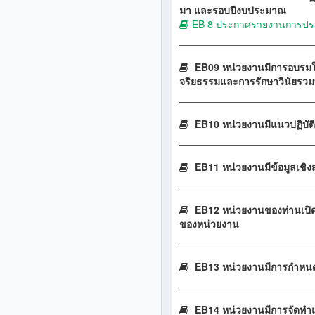
มา และรอบปีงบประมาณ
EB 8 ประกาศรายงานการประ
EB09 หน่วยงานมีการอบรมให้
จริยธรรมและการรักษาวินัยรวมทั
EB10 หน่วยงานมีแนวปฏิบัติก
EB11 หน่วยงานมีข้อมูลเชิงสถิ
EB12 หน่วยงานของท่านเปิดโ
ของหน่วยงาน
EB13 หน่วยงานมีการกำหน
EB14 หน่วยงานมีการจัดทำแนว