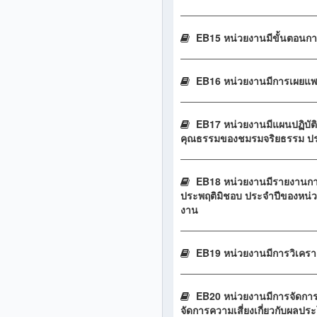
EB15 หน่วยงานมีขั้นตอนการ
EB16 หน่วยงานมีการเผยแพร
EB17 หน่วยงานมีแผนปฏิบัติ
คุณธรรมของชมรมจริยธรรม ปร
EB18 หน่วยงานมีรายงานกา
ประพฤติมิชอบ ประจำปีของหน่
งาน
EB19 หน่วยงานมีการวิเคราะ
EB20 หน่วยงานมีการจัดการ
จัดการความเสี่ยงเกี่ยวกับผลป