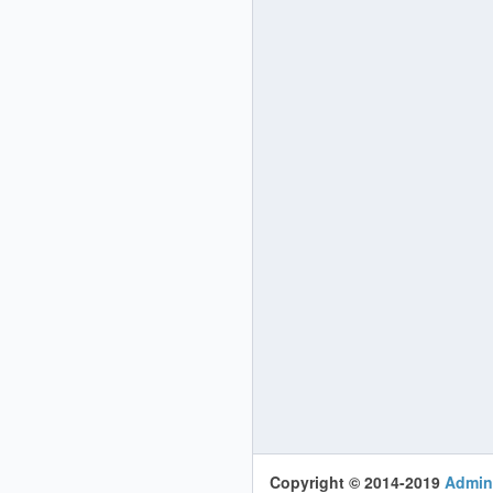
Copyright © 2014-2019
Admin