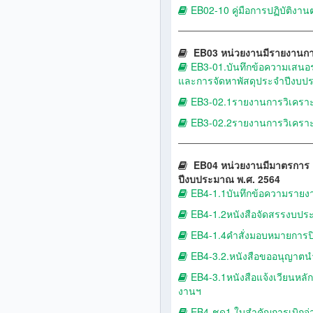
EB02-10 คู่มือการปฏิบัติงา
EB03 หน่วยงานมีรายงานการ
EB3-01.บันทึกข้อความเสนอร
และการจัดหาพัสดุประจำปีงบป
EB3-02.1รายงานการวิเคราะ
EB3-02.2รายงานการวิเคราะ
EB04 หน่วยงานมีมาตรการ แล
ปีงบประมาณ พ.ศ. 2564
EB4-1.1บันทึกข้อความรายง
EB4-1.2หนังสือจัดสรรงบป
EB4-1.4คำสั่งมอบหมายการ
EB4-3.2.หนังสือขออนุญาตน
EB4-3.1หนังสือแจ้งเวียนหลั
งานฯ
EB4-ชุด1 ใบสำคัญการเบิกจ่