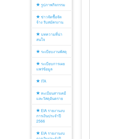
รูปภาพกิจกรรม
ข่าวจัดซื้อจัด
จ้าง รับสมัครงาน
บทความที่น่า
สนใจ
ระเบียบงานพัสดุ
ระเบียบการเผย
แพร่ข้อมูล
ITA
ทะเบียนสารเคมี
และวัสดุอันตราย
EIA รายงานงบ
การเงินประจำปี
2566
EIA รายงานงบ
การเงินประจำปี