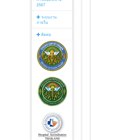
2567
ระบบงาน
ภายใน
ติดต่อ