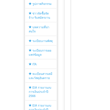
รูปภาพกิจกรรม
ข่าวจัดซื้อจัด
จ้าง รับสมัครงาน
บทความที่น่า
สนใจ
ระเบียบงานพัสดุ
ระเบียบการเผย
แพร่ข้อมูล
ITA
ทะเบียนสารเคมี
และวัสดุอันตราย
EIA รายงานงบ
การเงินประจำปี
2566
EIA รายงานงบ
การเงินประจำปี