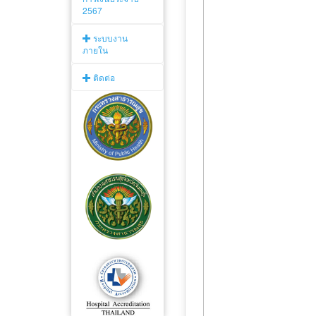
2567
ระบบงาน
ภายใน
ติดต่อ