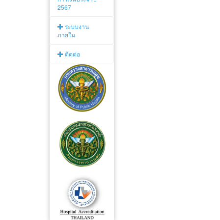
2567
ระบบงาน
ภายใน
ติดต่อ