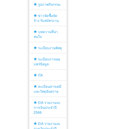
รูปภาพกิจกรรม
ข่าวจัดซื้อจัด
จ้าง รับสมัครงาน
บทความที่น่า
สนใจ
ระเบียบงานพัสดุ
ระเบียบการเผย
แพร่ข้อมูล
ITA
ทะเบียนสารเคมี
และวัสดุอันตราย
EIA รายงานงบ
การเงินประจำปี
2566
EIA รายงานงบ
การเงินประจำปี