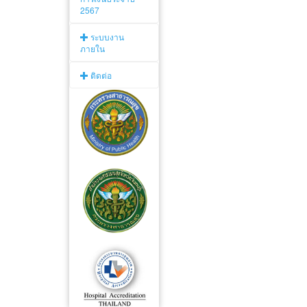
2567
ระบบงาน
ภายใน
ติดต่อ