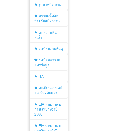
รูปภาพกิจกรรม
ข่าวจัดซื้อจัด
จ้าง รับสมัครงาน
บทความที่น่า
สนใจ
ระเบียบงานพัสดุ
ระเบียบการเผย
แพร่ข้อมูล
ITA
ทะเบียนสารเคมี
และวัสดุอันตราย
EIA รายงานงบ
การเงินประจำปี
2566
EIA รายงานงบ
การเงินประจำปี