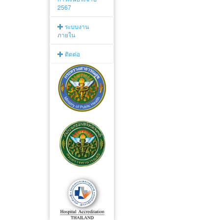
2567
ระบบงาน
ภายใน
ติดต่อ