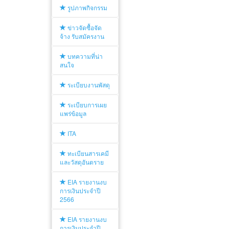
รูปภาพกิจกรรม
ข่าวจัดซื้อจัด
จ้าง รับสมัครงาน
บทความที่น่า
สนใจ
ระเบียบงานพัสดุ
ระเบียบการเผย
แพร่ข้อมูล
ITA
ทะเบียนสารเคมี
และวัสดุอันตราย
EIA รายงานงบ
การเงินประจำปี
2566
EIA รายงานงบ
การเงินประจำปี